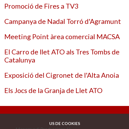
Promoció de Fires a TV3
Campanya de Nadal Torró d'Agramunt
Meeting Point àrea comercial MACSA
El Carro de llet ATO als Tres Tombs de
Catalunya
Exposició del Cigronet de l'Alta Anoia
Els Jocs de la Granja de Llet ATO
US DE COOKIES
Mapamundi Produccions, SL