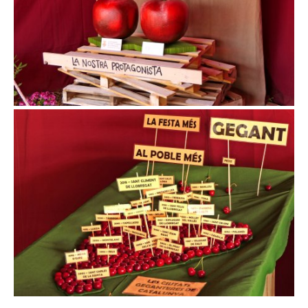
Exposició de Cireres a Sant Climent de Llobregat