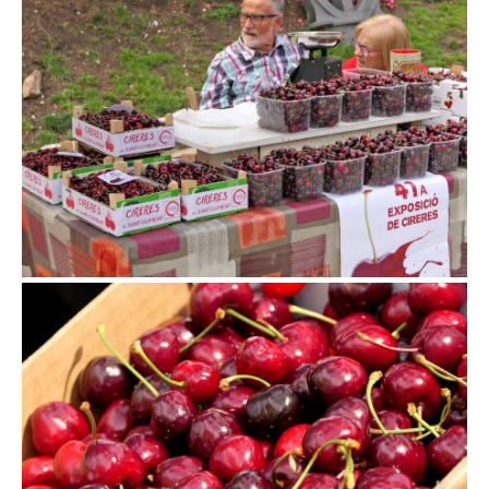
Exposició de Cireres a Sant Climent de Llobregat