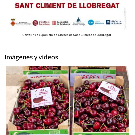
Cartell 41a Exposició de Cireres de Sant Climent de Llobregat
Imágenes y vídeos
Exposició de Cireres a Sant Climent de Llobregat