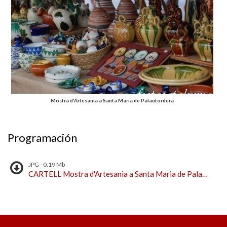
Mostra d'Artesania a Santa Maria de Palautordera
Programación
JPG - 0.19 Mb
CARTELL Mostra d'Artesania a Santa Maria de Palautordera 2025