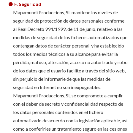
F. Seguridad
Mapamundi Produccions, SL mantiene los niveles de
seguridad de protección de datos personales conforme
al Real Decreto 994/1999, de 11 de junio, relativo a las
medidas de seguridad de los ficheros automatizados que
contengan datos de carácter personal, y ha establecido
todos los medios técnicos a su alcance para evitar la
pérdida, mal uso, alteración, acceso no autorizado y robo
de los datos que el usuario facilite a través del sitio web,
sin perjuicio de informarle de que las medidas de
seguridad en Internet no son inexpugnables.
Mapamundi Produccions, SL se compromete a cumplir
con el deber de secreto y confidencialidad respecto de
los datos personales contenidos en el fichero
automatizado de acuerdo con la legislación aplicable, así
como a conferirles un tratamiento seguro en las cesiones