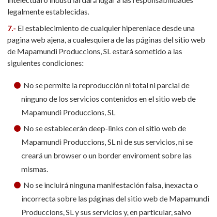
legalmente establecidas.
7.-
El establecimiento de cualquier hiperenlace desde una
pagina web ajena, a cualesquiera de las páginas del sitio web
de Mapamundi Produccions, SL estará sometido a las
siguientes condiciones:
No se permite la reproducción ni total ni parcial de
ninguno de los servicios contenidos en el sitio web de
Mapamundi Produccions, SL
No se establecerán deep-links con el sitio web de
Mapamundi Produccions, SL ni de sus servicios, ni se
creará un browser o un border enviroment sobre las
mismas.
No se incluirá ninguna manifestación falsa, inexacta o
incorrecta sobre las páginas del sitio web de Mapamundi
Produccions, SL y sus servicios y, en particular, salvo