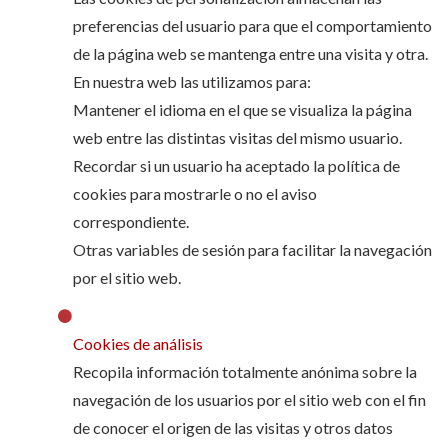
preferencias del usuario para que el comportamiento
de la página web se mantenga entre una visita y otra.
En nuestra web las utilizamos para:
Mantener el idioma en el que se visualiza la página
web entre las distintas visitas del mismo usuario.
Recordar si un usuario ha aceptado la política de
cookies para mostrarle o no el aviso
correspondiente.
Otras variables de sesión para facilitar la navegación
por el sitio web.
Cookies de análisis
Recopila información totalmente anónima sobre la
navegación de los usuarios por el sitio web con el fin
de conocer el origen de las visitas y otros datos