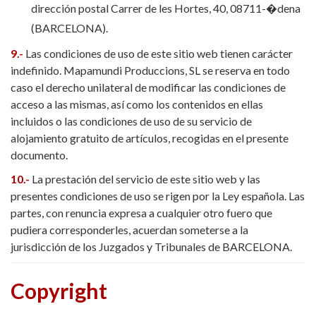
dirección postal Carrer de les Hortes, 40, 08711-�dena
(BARCELONA).
9.-
Las condiciones de uso de este sitio web tienen carácter
indefinido. Mapamundi Produccions, SL se reserva en todo
caso el derecho unilateral de modificar las condiciones de
acceso a las mismas, así como los contenidos en ellas
incluidos o las condiciones de uso de su servicio de
alojamiento gratuito de artículos, recogidas en el presente
documento.
10.-
La prestación del servicio de este sitio web y las
presentes condiciones de uso se rigen por la Ley española. Las
partes, con renuncia expresa a cualquier otro fuero que
pudiera corresponderles, acuerdan someterse a la
jurisdicción de los Juzgados y Tribunales de BARCELONA.
Copyright