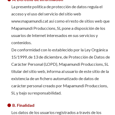
La presente política de protección de datos regula el
acceso y el uso del servicio del sitio web
www.mapamundi.cat así como el resto de sitios web que
Mapamundi Produccions, SL pone a disposición de los
usuarios de Internet interesados en sus servicios y
contenidos.
De conformidad con lo establecido por la Ley Orgánica
15/1999, de 13 de diciembre, de Protección de Datos de
Carácter Personal (LOPD), Mapamundi Produccions, SL
titular del sitio web, informa al usuario de este sitio de la
existencia de un fichero automatizado de datos de
carácter personal creado por Mapamundi Produccions,
SL y bajo su responsabilidad.
B. Finalidad
Los datos de los usuarios registrados a través de los