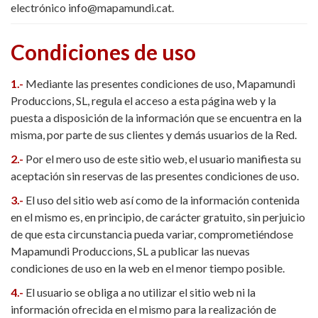
electrónico info@mapamundi.cat.
Condiciones de uso
1.-
Mediante las presentes condiciones de uso, Mapamundi
Produccions, SL, regula el acceso a esta página web y la
puesta a disposición de la información que se encuentra en la
misma, por parte de sus clientes y demás usuarios de la Red.
2.-
Por el mero uso de este sitio web, el usuario manifiesta su
aceptación sin reservas de las presentes condiciones de uso.
3.-
El uso del sitio web así como de la información contenida
en el mismo es, en principio, de carácter gratuito, sin perjuicio
de que esta circunstancia pueda variar, comprometiéndose
Mapamundi Produccions, SL a publicar las nuevas
condiciones de uso en la web en el menor tiempo posible.
4.-
El usuario se obliga a no utilizar el sitio web ni la
información ofrecida en el mismo para la realización de