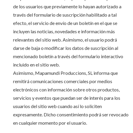
de los usuarios que previamente lo hayan autorizado a
través del formulario de suscripción habilitado a tal
efecto, el servicio de envío de un boletín en el que se
incluyen las noticias, novedades e información más
relevantes del sitio web. Asimismo, el usuario podrá
darse de baja o modificar los datos de suscripción al
mencionado boletín a través del formulario interactivo
incluido en el sitio web.
Asimismo, Mapamundi Produccions, SL informa que
remitirá comunicaciones comerciales por medios
electrónicos con información sobre otros productos,
servicios y eventos que puedan ser de interés para los
usuarios del sitio web cuando así lo soliciten
expresamente. Dicho consentimiento podrá ser revocado
en cualquier momento por el usuario.