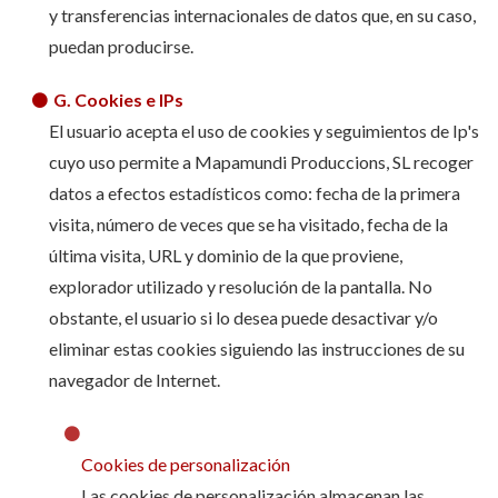
y transferencias internacionales de datos que, en su caso,
puedan producirse.
G. Cookies e IPs
El usuario acepta el uso de cookies y seguimientos de Ip's
cuyo uso permite a Mapamundi Produccions, SL recoger
datos a efectos estadísticos como: fecha de la primera
visita, número de veces que se ha visitado, fecha de la
última visita, URL y dominio de la que proviene,
explorador utilizado y resolución de la pantalla. No
obstante, el usuario si lo desea puede desactivar y/o
eliminar estas cookies siguiendo las instrucciones de su
navegador de Internet.
Cookies de personalización
Las cookies de personalización almacenan las