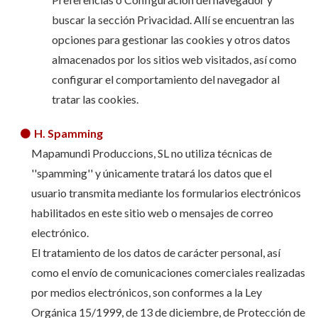
buscar la sección Privacidad. Allí se encuentran las
opciones para gestionar las cookies y otros datos
almacenados por los sitios web visitados, así como
configurar el comportamiento del navegador al
tratar las cookies.
H. Spamming
Mapamundi Produccions, SL no utiliza técnicas de
''spamming'' y únicamente tratará los datos que el
usuario transmita mediante los formularios electrónicos
habilitados en este sitio web o mensajes de correo
electrónico.
El tratamiento de los datos de carácter personal, así
como el envío de comunicaciones comerciales realizadas
por medios electrónicos, son conformes a la Ley
Orgánica 15/1999, de 13 de diciembre, de Protección de