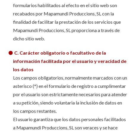
formularios habilitados al efecto en el sitio web son
recabados por Mapamundi Produccions, SL con la
finalidad de facilitar la prestación de los servicios que
Mapamundi Produccions, SL proporciona a través de
dicho sitio web.
C. Carácter obligatorio o facultativo de la
información facilitada por el usuario y veracidad de
los datos
Los campos obligatorios, normalmente marcados con un
asterisco (*) en el formulario de registro a cumplimentar
por el usuario son estrictamente necesarios para atender
a su petición, siendo voluntaria la inclusión de datos en
los campos restantes.
El usuario garantiza que los datos personales facilitados
a Mapamundi Produccions, SL son veraces y se hace