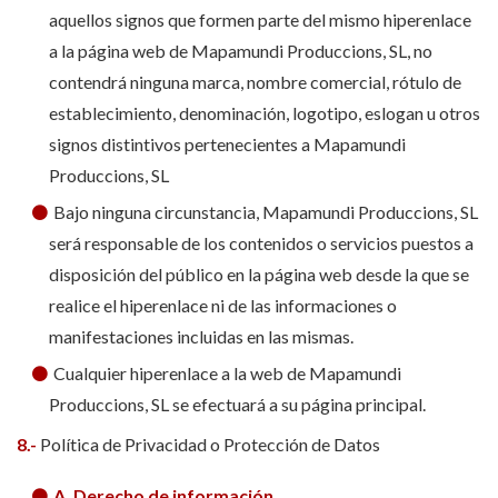
aquellos signos que formen parte del mismo hiperenlace
a la página web de Mapamundi Produccions, SL, no
contendrá ninguna marca, nombre comercial, rótulo de
establecimiento, denominación, logotipo, eslogan u otros
signos distintivos pertenecientes a Mapamundi
Produccions, SL
Bajo ninguna circunstancia, Mapamundi Produccions, SL
será responsable de los contenidos o servicios puestos a
disposición del público en la página web desde la que se
realice el hiperenlace ni de las informaciones o
manifestaciones incluidas en las mismas.
Cualquier hiperenlace a la web de Mapamundi
Produccions, SL se efectuará a su página principal.
8.-
Política de Privacidad o Protección de Datos
A. Derecho de información