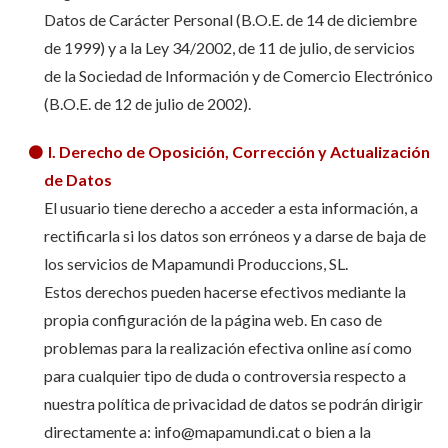
Datos de Carácter Personal (B.O.E. de 14 de diciembre
de 1999) y a la Ley 34/2002, de 11 de julio, de servicios
de la Sociedad de Información y de Comercio Electrónico
(B.O.E. de 12 de julio de 2002).
I. Derecho de Oposición, Corrección y Actualización
de Datos
El usuario tiene derecho a acceder a esta información, a
rectificarla si los datos son erróneos y a darse de baja de
los servicios de Mapamundi Produccions, SL.
Estos derechos pueden hacerse efectivos mediante la
propia configuración de la página web. En caso de
problemas para la realización efectiva online así como
para cualquier tipo de duda o controversia respecto a
nuestra política de privacidad de datos se podrán dirigir
directamente a: info@mapamundi.cat o bien a la