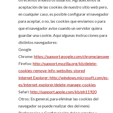
aceptación de las cookies de nuestro sitio web pero,
en cualquier caso, es posible configurar el navegador
para aceptar, o no, las cookies que enviamos o para
que el navegador avise cuando un servidor quiera
guardar una cookie. Aquí algunas instrucciones para
distintos navegadores:
Google
Chrome:
https://support.google.com/chrome/answer/
Firefox:
http://support.mozilla.org/kb/delete-
cookies-remove-info-websites-stored
Internet Explorer:
http://windows.microsoft.com/es-
es/internet-explorer/delete-manage-cookies
Safari:
http://support.apple.com/kb/ph11920
Otros: En general, para eliminar las cookies del
navegador se puede realizar des del menú
Preferencias o Configuración del navegador y