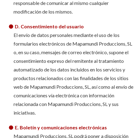
responsable de comunicar al mismo cualquier
modificación de los mismos.
D. Consentimiento del usuario
El envío de datos personales mediante el uso de los
formularios electrónicos de Mapamundi Produccions, SL
o, en su caso, mensajes de correo electrónico, supone el
consentimiento expreso del remitente al tratamiento
automatizado de los datos incluidos en los servicios y
productos relacionados con las finalidades de los sitios
web de Mapamundi Produccions, SL, así como al envío de
comunicaciones vía electrónica con información
relacionada con Mapamundi Produccions, SL y sus
iniciativas.
E. Boletín y comunicaciones electrónicas
Mapamundi Produccions, SL podrá poner a disposición