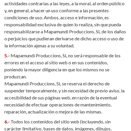
actividades contrarias a las leyes, a la moral, al orden público
y, en general, a hacer un uso conforme a las presentes
condiciones de uso. Ambos, acceso e información, es
responsabilidad exclusiva de quien lo realiza, sin que pueda
responsabilizarse a Mapamundi Produccions, SL de los daños
o perjuicios que pudieran derivarse de dicho acceso o uso de
la información ajenas a su voluntad.
5.-
Mapamundi Produccions, SL no será responsable de los
errores en el acceso al sitio web o en sus contenidos,
poniendo la mayor diligencia en que los mismos no se
produzcan.
Mapamundi Produccions, SL se reserva el derecho de
suspender temporalmente, y sin necesidad de previo aviso, la
accesibilidad de sus páginas web, en razón de la eventual
necesidad de efectuar operaciones de mantenimiento,
reparación, actualización o mejora de las mismas.
6.-
Todos los contenidos del sitio web (incluyendo, sin
carácter limitativo, bases de datos, imágenes, dibujos,