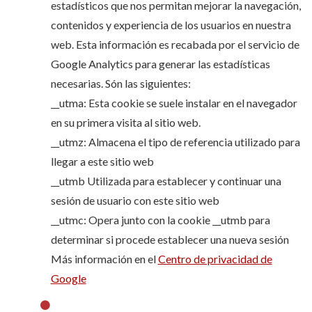
estadísticos que nos permitan mejorar la navegación,
contenidos y experiencia de los usuarios en nuestra
web. Esta información es recabada por el servicio de
Google Analytics para generar las estadísticas
necesarias. Són las siguientes:
__utma: Esta cookie se suele instalar en el navegador
en su primera visita al sitio web.
__utmz: Almacena el tipo de referencia utilizado para
llegar a este sitio web
__utmb Utilizada para establecer y continuar una
sesión de usuario con este sitio web
__utmc: Opera junto con la cookie __utmb para
determinar si procede establecer una nueva sesión
Más información en el
Centro de privacidad de
Google