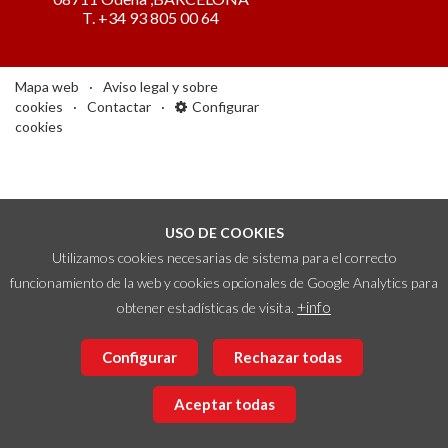
T. +34 93 805 00 64
Mapa web
Aviso legal y sobre
cookies
Contactar
Configurar
cookies
USO DE COOKIES
Utilizamos cookies necesarias de sistema para el correcto
funcionamiento de la web y cookies opcionales de Google Analytics para
+info
obtener estadísticas de visita.
Configurar
Rechazar todas
Aceptar todas