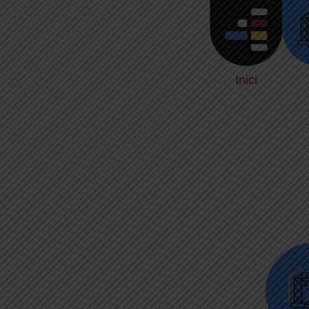
Inici
Lo