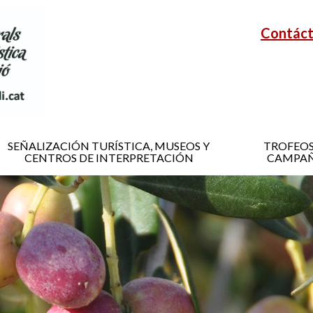
Contác
SEÑALIZACIÓN TURÍSTICA, MUSEOS Y
TROFEOS
CENTROS DE INTERPRETACIÓN
CAMPAÑ