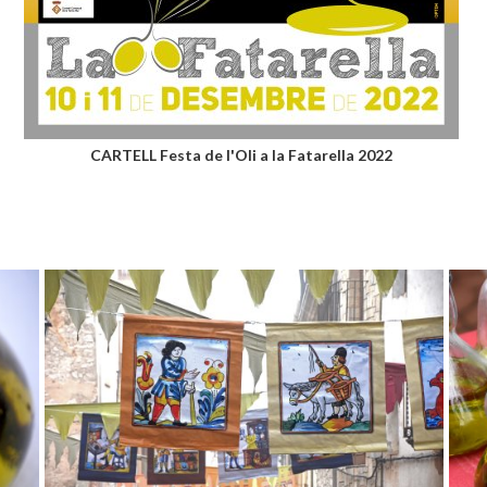
CARTELL Festa de l'Oli a la Fatarella 2022
Festa de l'Oli a la Fatarella
Festa 