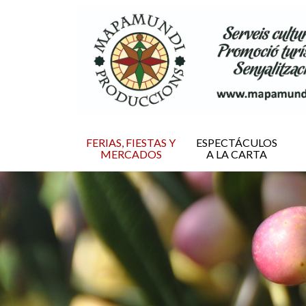
FERIAS, FIESTAS Y
ESPECTÁCULOS
MERCADOS
A LA CARTA