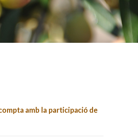
compta amb la participació de