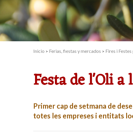
Inicio
Ferias, fiestas y mercados
Fires i Feste
>
>
Festa de l'Oli a 
Primer cap de setmana de dese
totes les empreses i entitats lo