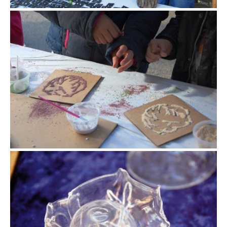
Fira de la col de la Roca del Vallès
Fira de la col de la Roca del Vallès