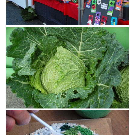
Fira de la col de la Roca del Vallès
Fira de la col de la Roca del Vallès