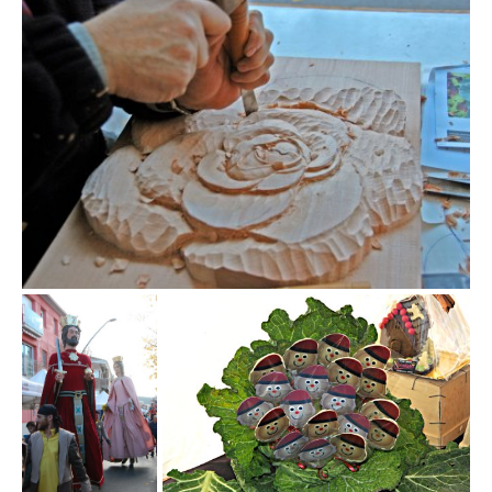
Fira de la col de la Roca del Vallès
Fira de la col de la
Fira de la col de la Roca del Vallès
Roca del Vallès