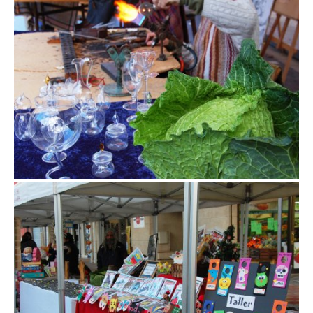
Fira de la col de la Roca del Vallès