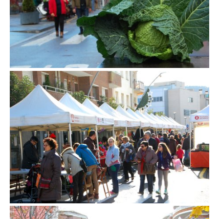
Fira de la col de la Roca del Vallès
Fira de la col de la Roca del Vallès