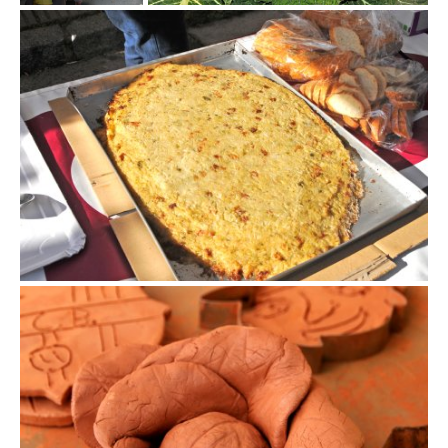
Fira de la col de la Roca del Vallès
Fira de la col de la Roca del Vallès