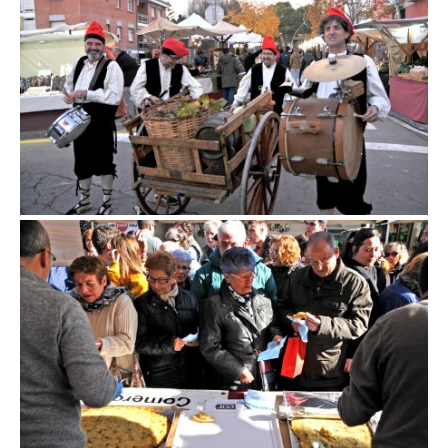
Fira de la col de la Roca del Vallès