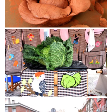
Fira de la col de la Roca del Vallès
Fira de la col de la Roca del Vallès