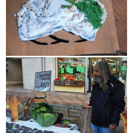
Fira de la col de la Roca del Vallès