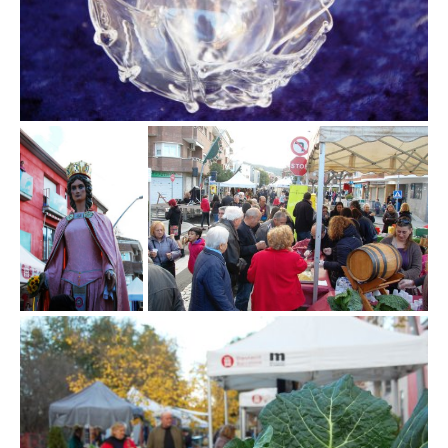
Fira de la col de la
Fira de la col de la Roca del Vallès
Roca del Vallès
Fira de la col de la Roca del Vallès