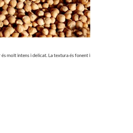
és molt intens i delicat. La textura és fonent i