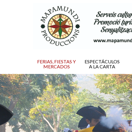
FERIAS, FIESTAS Y
ESPECTÁCULOS
MERCADOS
A LA CARTA