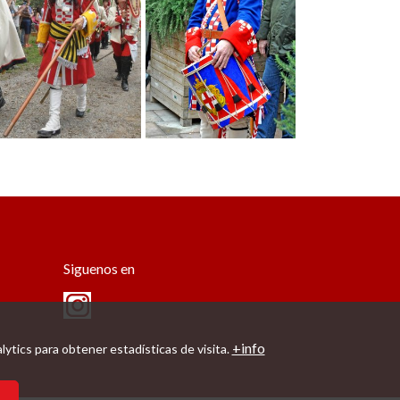
Siguenos en
+info
tics para obtener estadísticas de visita.