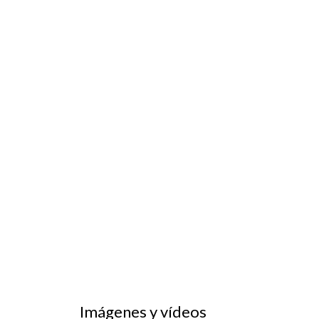
Imágenes y vídeos