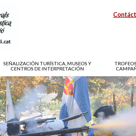
Contác
SEÑALIZACIÓN TURÍSTICA, MUSEOS Y
TROFEOS
CENTROS DE INTERPRETACIÓN
CAMPAÑ