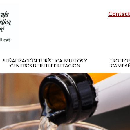
Contác
SEÑALIZACIÓN TURÍSTICA, MUSEOS Y
TROFEOS
CENTROS DE INTERPRETACIÓN
CAMPAÑ