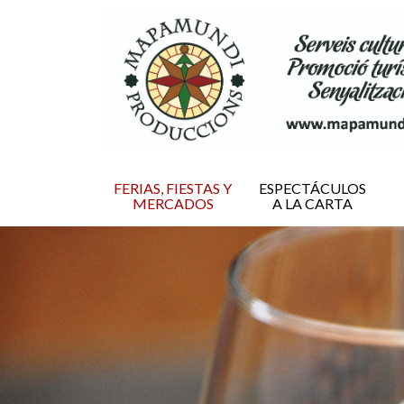
FERIAS, FIESTAS Y
ESPECTÁCULOS
MERCADOS
A LA CARTA